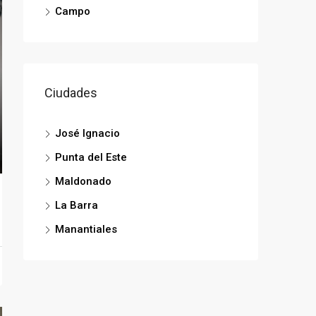
Campo
Ciudades
José Ignacio
Punta del Este
Maldonado
La Barra
Manantiales