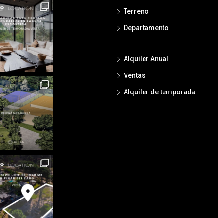
Terreno
Departamento
Alquiler Anual
Ventas
Alquiler de temporada