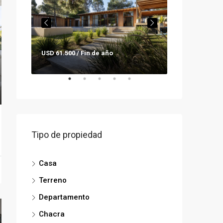
USD 61.500 / Fin de año
Consultar pre
Tipo de propiedad
Casa
Terreno
Departamento
Chacra