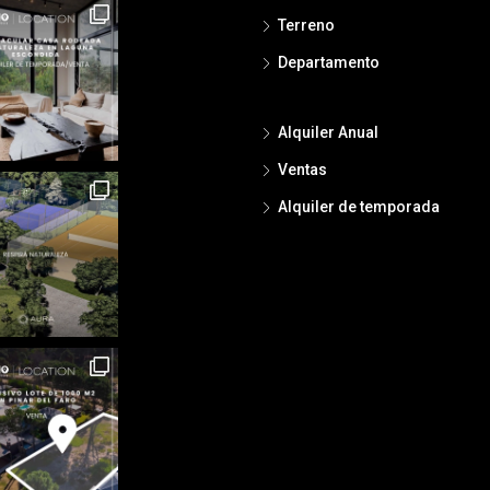
Terreno
Departamento
Alquiler Anual
Ventas
Alquiler de temporada