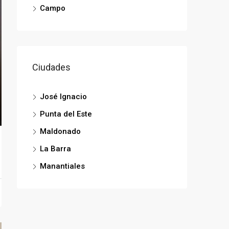
Campo
Ciudades
José Ignacio
Punta del Este
Maldonado
La Barra
Manantiales