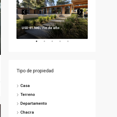
USD 61.500 / Fin de año
Consultar pre
Tipo de propiedad
Casa
Terreno
Departamento
Chacra