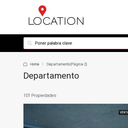
Home
Departamento
(Página 2)
Departamento
101 Propiedades
VENT