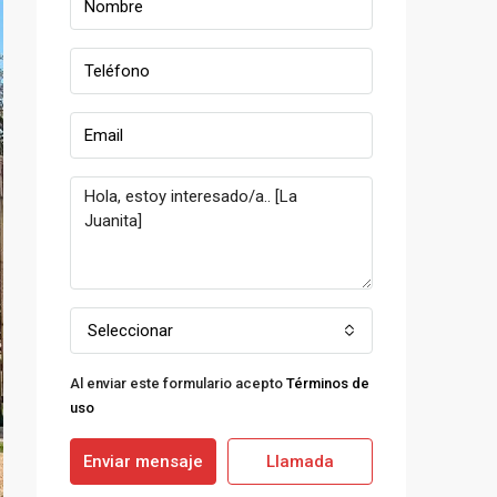
Seleccionar
Al enviar este formulario acepto
Términos de
uso
Enviar mensaje
Llamada