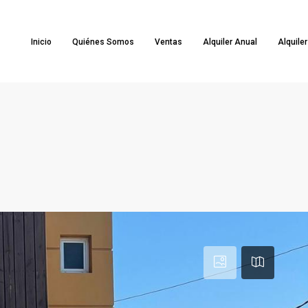
Inicio
Quiénes Somos
Ventas
Alquiler Anual
Alquile