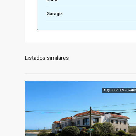
Garage:
Listados similares
ALQUILER TEMPORARI