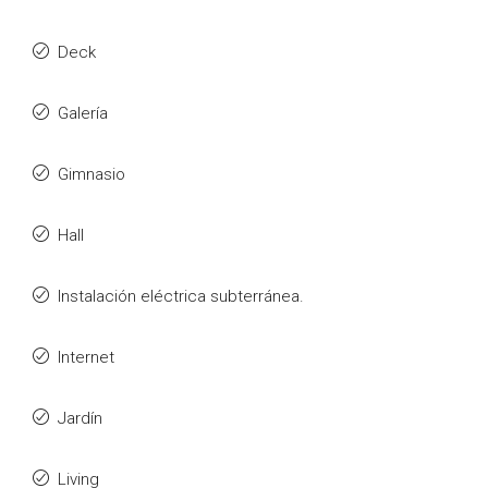
Deck
Galería
Gimnasio
Hall
Instalación eléctrica subterránea.
Internet
Jardín
Living