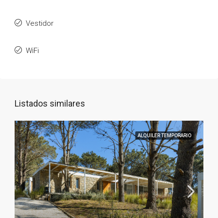
Vestidor
WiFi
Listados similares
ALQUILER TEMPORARIO