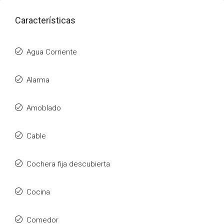
Características
Agua Corriente
Alarma
Amoblado
Cable
Cochera fija descubierta
Cocina
Comedor