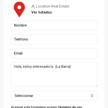
Location Real Estate
Ver listados
Seleccionar
Al enviar este formulario acepto
Términos de uso