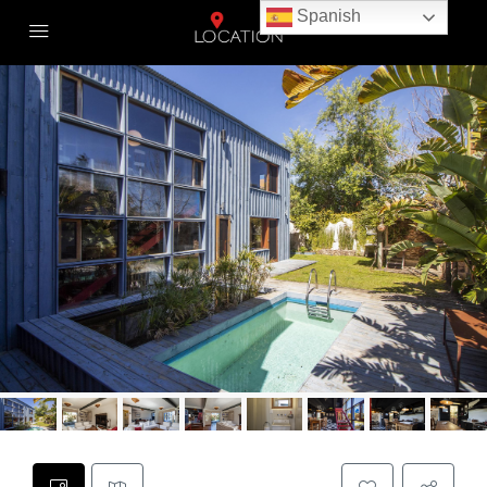
Spanish