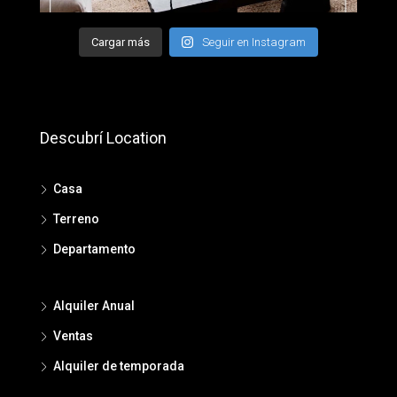
Cargar más
Seguir en Instagram
Descubrí Location
Casa
Terreno
Departamento
Alquiler Anual
Ventas
Alquiler de temporada