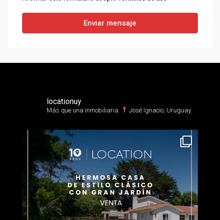
Enviar mensaje
locationuy
Más que una inmobiliaria.⁣
José Ignacio, Uruguay.