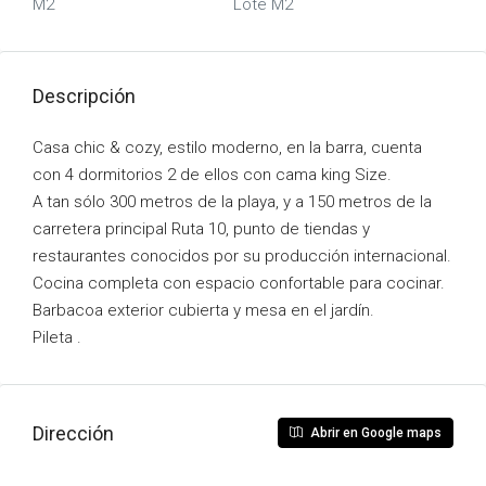
M2
Lote M2
Descripción
Casa chic & cozy, estilo moderno, en la barra, cuenta
con 4 dormitorios 2 de ellos con cama king Size.
A tan sólo 300 metros de la playa, y a 150 metros de la
carretera principal Ruta 10, punto de tiendas y
restaurantes conocidos por su producción internacional.
Cocina completa con espacio confortable para cocinar.
Barbacoa exterior cubierta y mesa en el jardín.
Pileta .
Dirección
Abrir en Google maps