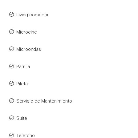
Living comedor
Microcine
Microondas
Parrilla
Pileta
Servicio de Mantenimiento
Suite
Teléfono