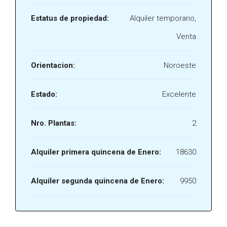
Estatus de propiedad:
Alquiler temporario,
Venta
Orientacion:
Noroeste
Estado:
Excelente
Nro. Plantas:
2
Alquiler primera quincena de Enero:
18630
Alquiler segunda quincena de Enero:
9950