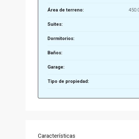
Área de terreno:
450.
Suites:
Dormitorios:
Baños:
Garage:
Tipo de propiedad:
Características