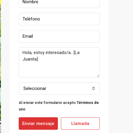
Seleccionar
Al enviar este formulario acepto
Términos de
uso
Enviar mensaje
Llamada