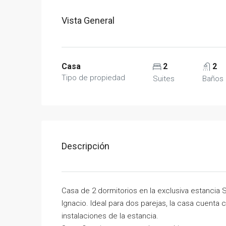
Vista General
Casa
2
2
Tipo de propiedad
Suites
Baños
Descripción
Casa de 2 dormitorios en la exclusiva estancia 
Ignacio. Ideal para dos parejas, la casa cuenta 
instalaciones de la estancia.