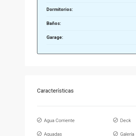
Dormitorios:
Baños:
Garage:
Características
Agua Corriente
Deck
Aguadas
Galería