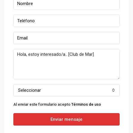
Seleccionar
Al enviar este formulario acepto
Términos de uso
Enviar mensaje