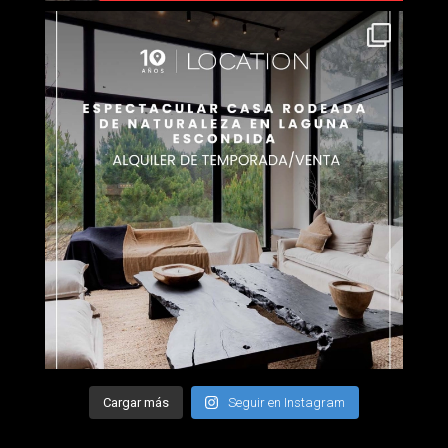
Cargar más
Seguir en Instagram