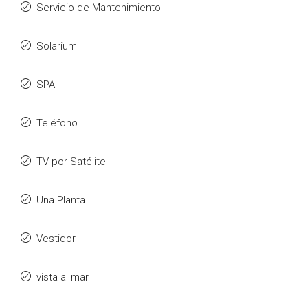
Servicio de Mantenimiento
Solarium
SPA
Teléfono
TV por Satélite
Una Planta
Vestidor
vista al mar