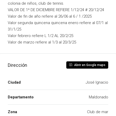
colonia de niños, club de tennis.
VALOR DE 1ª DE DICIEMBRE REFIERE 1/12/24 # 20/12/24
Valor de fin de año refiere al 26/06 al 6 / 1 /2025
Valor segunda quincena quincena enero refiere al 07/1 al
31/1/25
Valor febrero refiere L 1/2 AL 20/2/25
Valor de marzo refiere al 1/3 al 20/3/25
Dirección
Abrir en Google maps
Ciudad
José Ignacio
Departamento
Maldonado
Zona
Club de mar