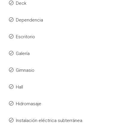
Deck
Dependencia
Escritorio
Galería
Gimnasio
Hall
Hidromasaje
Instalación eléctrica subterránea.