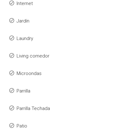
Internet
Jardín
Laundry
Living comedor
Microondas
Parrilla
Parrilla Techada
Patio