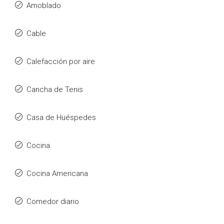
Amoblado
Cable
Calefacción por aire
Cancha de Tenis
Casa de Huéspedes
Cocina
Cocina Americana
Comedor diario