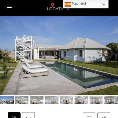
Spanish