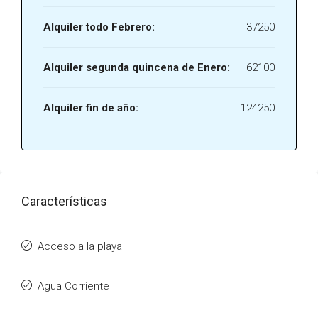
Alquiler todo Febrero:
37250
Alquiler segunda quincena de Enero:
62100
Alquiler fin de año:
124250
Características
Acceso a la playa
Agua Corriente