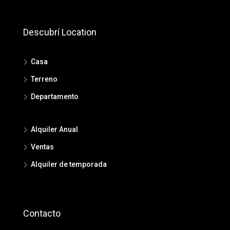
Descubrí Location
Casa
Terreno
Departamento
Alquiler Anual
Ventas
Alquiler de temporada
Contacto