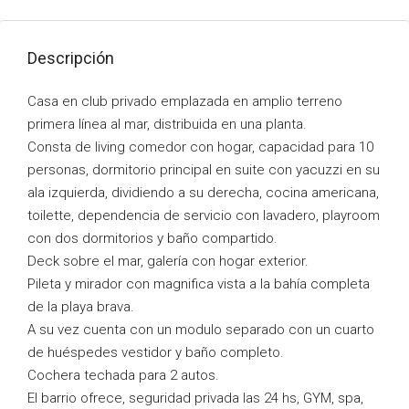
Descripción
Casa en club privado emplazada en amplio terreno
primera línea al mar, distribuida en una planta.
Consta de living comedor con hogar, capacidad para 10
personas, dormitorio principal en suite con yacuzzi en su
ala izquierda, dividiendo a su derecha, cocina americana,
toilette, dependencia de servicio con lavadero, playroom
con dos dormitorios y baño compartido.
Deck sobre el mar, galería con hogar exterior.
Pileta y mirador con magnifica vista a la bahía completa
de la playa brava.
A su vez cuenta con un modulo separado con un cuarto
de huéspedes vestidor y baño completo.
Cochera techada para 2 autos.
El barrio ofrece, seguridad privada las 24 hs, GYM, spa,