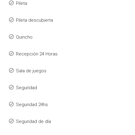
Pileta
Pileta descubierta
Quincho
Recepción 24 Horas
Sala de juegos
Seguridad
Seguridad 24hs
Seguridad de día