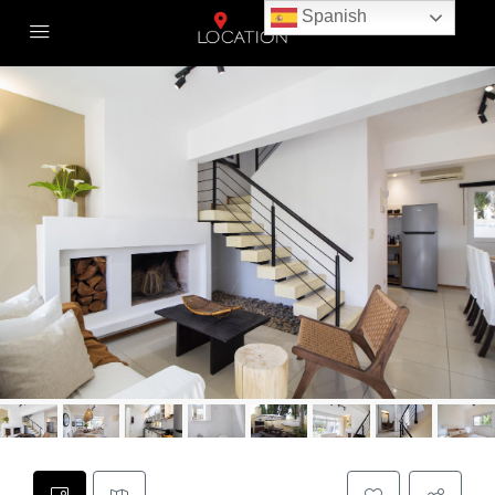
Spanish