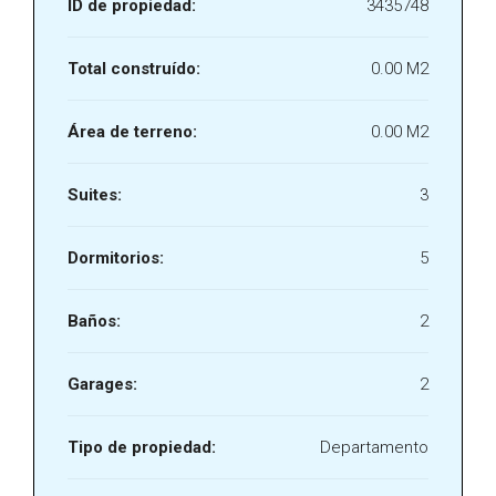
ID de propiedad:
3435748
Total construído:
0.00 M2
Área de terreno:
0.00 M2
Suites:
3
Dormitorios:
5
Baños:
2
Garages:
2
Tipo de propiedad:
Departamento