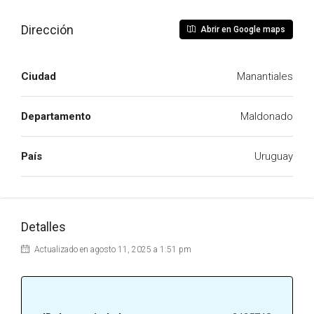
Dirección
Abrir en Google maps
Ciudad
Manantiales
Departamento
Maldonado
País
Uruguay
Detalles
Actualizado en agosto 11, 2025 a 1:51 pm