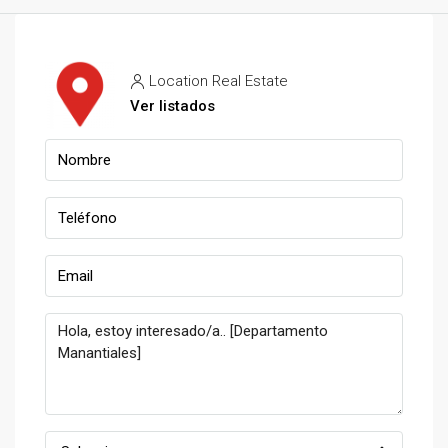
Location Real Estate
Ver listados