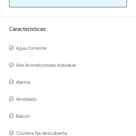
Características
Agua Corriente
Aire Acondicionado individual
Alarma
Amoblado
Balcón
Cochera fija descubierta