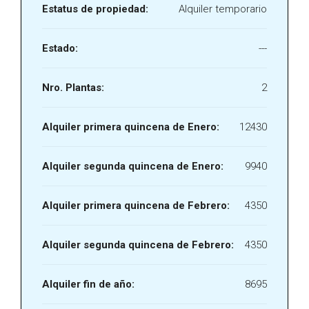
Estatus de propiedad:
Alquiler temporario
Estado:
---
Nro. Plantas:
2
Alquiler primera quincena de Enero:
12430
Alquiler segunda quincena de Enero:
9940
Alquiler primera quincena de Febrero:
4350
Alquiler segunda quincena de Febrero:
4350
Alquiler fin de año:
8695