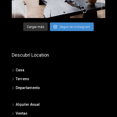
Cargar más
Seguir en Instagram
Descubrí Location
Casa
Terreno
Departamento
Alquiler Anual
Ventas