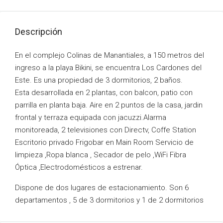
Descripción
En el complejo Colinas de Manantiales, a 150 metros del
ingreso a la playa Bikini, se encuentra Los Cardones del
Este. Es una propiedad de 3 dormitorios, 2 baños.
Esta desarrollada en 2 plantas, con balcon, patio con
parrilla en planta baja. Aire en 2 puntos de la casa, jardin
frontal y terraza equipada con jacuzzi.Alarma
monitoreada, 2 televisiones con Directv, Coffe Station
Escritorio privado Frigobar en Main Room Servicio de
limpieza ,Ropa blanca , Secador de pelo ,WiFi Fibra
Óptica ,Electrodomésticos a estrenar.
Dispone de dos lugares de estacionamiento. Son 6
departamentos , 5 de 3 dormitorios y 1 de 2 dormitorios