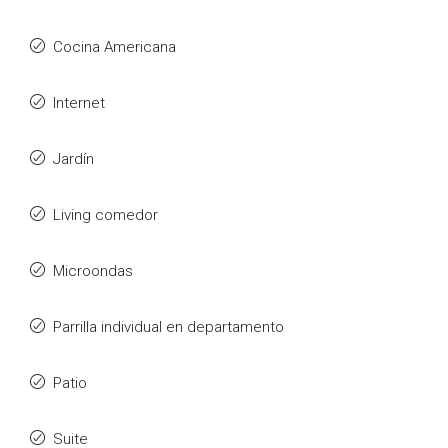
Cocina Americana
Internet
Jardín
Living comedor
Microondas
Parrilla individual en departamento
Patio
Suite