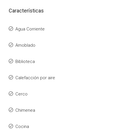
Características
Agua Corriente
Amoblado
Biblioteca
Calefacción por aire
Cerco
Chimenea
Cocina