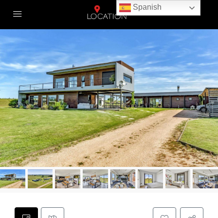
Spanish