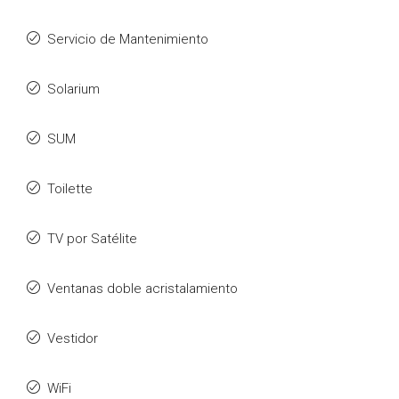
Servicio de Mantenimiento
Solarium
SUM
Toilette
TV por Satélite
Ventanas doble acristalamiento
Vestidor
WiFi