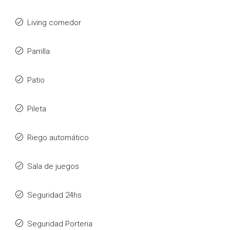
Living comedor
Parrilla
Patio
Pileta
Riego automático
Sala de juegos
Seguridad 24hs
Seguridad Porteria