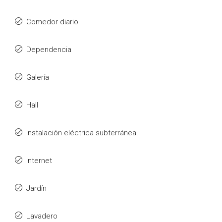
Comedor diario
Dependencia
Galería
Hall
Instalación eléctrica subterránea.
Internet
Jardín
Lavadero