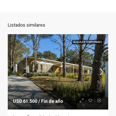
Listados similares
ALQUILER TEMPORARIO
USD 61.500 / Fin de año