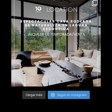
Cargar más
Seguir en Instagram