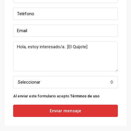
Seleccionar
Al enviar este formulario acepto
Términos de uso
Enviar mensaje