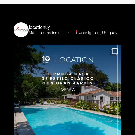
locationuy
Más que una inmobiliaria.⁣
José Ignacio, Uruguay.