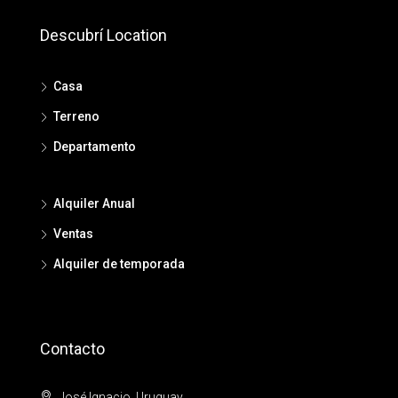
Descubrí Location
Casa
Terreno
Departamento
Alquiler Anual
Ventas
Alquiler de temporada
Contacto
José Ignacio, Uruguay