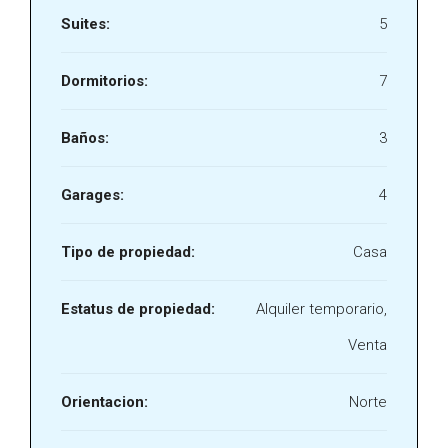
Suites:
5
Dormitorios:
7
Baños:
3
Garages:
4
Tipo de propiedad:
Casa
Estatus de propiedad:
Alquiler temporario,
Venta
Orientacion:
Norte