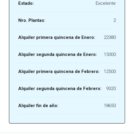
Estado:
Excelente
Nro. Plantas:
2
Alquiler primera quincena de Enero:
22380
Alquiler segunda quincena de Enero:
15000
Alquiler primera quincena de Febrero:
12500
Alquiler segunda quincena de Febrero:
9320
Alquiler fin de año:
18650