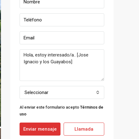
Seleccionar
Al enviar este formulario acepto
Términos de
uso
Enviar mensaje
Llamada