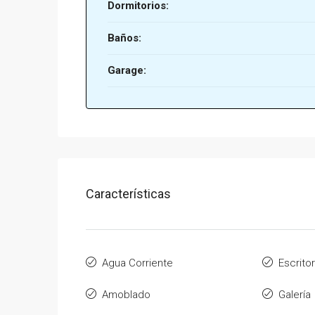
Dormitorios:
Baños:
Garage:
Características
Agua Corriente
Escritor
Amoblado
Galería