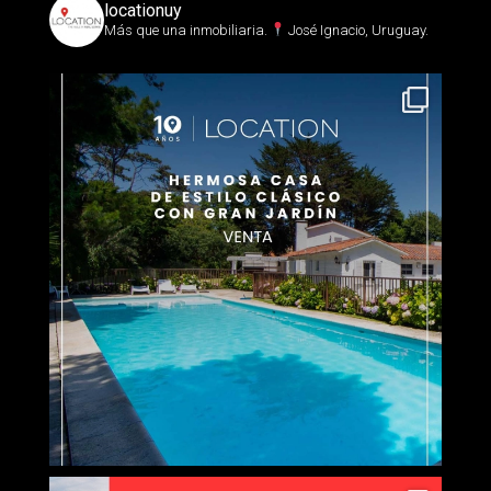
locationuy
Más que una inmobiliaria.⁣
José Ignacio, Uruguay.