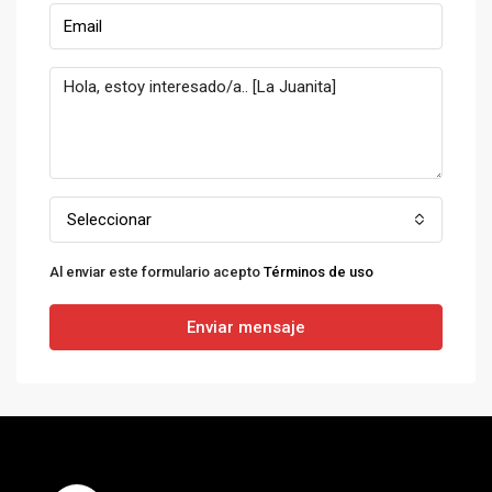
Seleccionar
Al enviar este formulario acepto
Términos de uso
Enviar mensaje