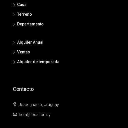
Casa
Terreno
Departamento
Alquiler Anual
Ventas
Alquiler de temporada
Contacto
José Ignacio, Uruguay
hola@location.uy