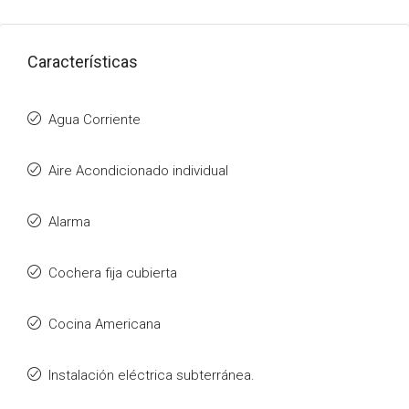
Características
Agua Corriente
Aire Acondicionado individual
Alarma
Cochera fija cubierta
Cocina Americana
Instalación eléctrica subterránea.