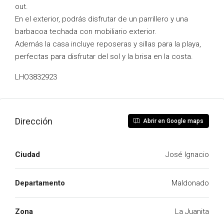
out.
En el exterior, podrás disfrutar de un parrillero y una
barbacoa techada con mobiliario exterior.
Además la casa incluye reposeras y sillas para la playa,
perfectas para disfrutar del sol y la brisa en la costa.
LHO3832923
Dirección
Abrir en Google maps
Ciudad
José Ignacio
Departamento
Maldonado
Zona
La Juanita