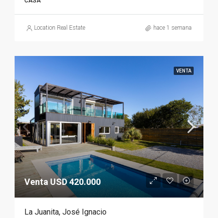
CASA
Location Real Estate
hace 1 semana
VENTA
Venta USD 420.000
La Juanita, José Ignacio