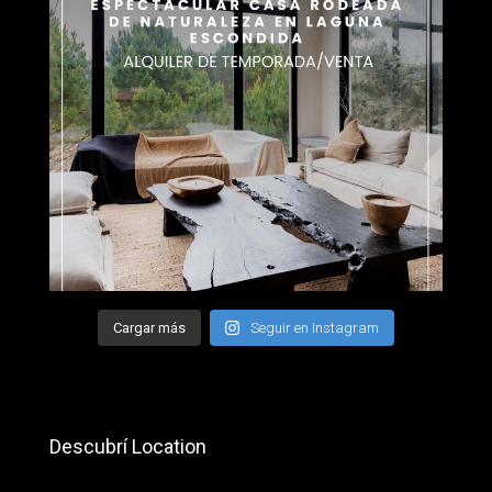
Cargar más
Seguir en Instagram
Descubrí Location