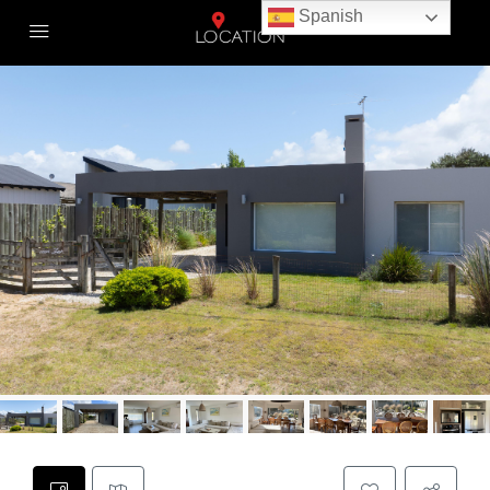
Spanish