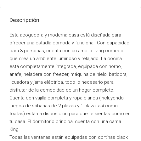
Descripción
Esta acogedora y moderna casa está diseñada para
ofrecer una estadía cómoda y funcional. Con capacidad
para 3 personas, cuenta con un amplio living comedor
que crea un ambiente luminoso y relajado. La cocina
está completamente integrada, equipada con horno,
anafe, heladera con freezer, máquina de hielo, batidora,
licuadora y jarra eléctrica, todo lo necesario para
disfrutar de la comodidad de un hogar completo.
Cuenta con vajilla completa y ropa blanca (incluyendo
juegos de sábanas de 2 plazas y 1 plaza, así como
toallas) están a disposición para que te sientas como en
tu casa. El dormitorio principal cuenta con una cama
King.
Todas las ventanas están equipadas con cortinas black