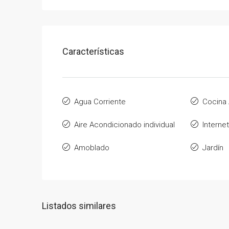
Características
Agua Corriente
Cocina
Aire Acondicionado individual
Internet
Amoblado
Jardín
Listados similares