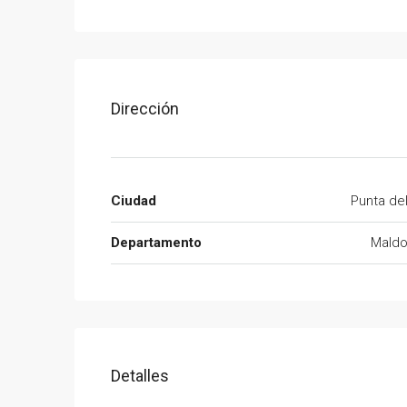
Dirección
Ciudad
Punta de
Departamento
Mald
Detalles