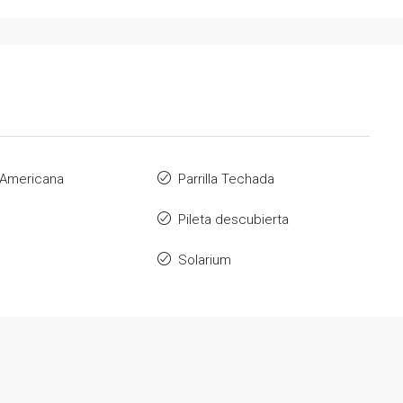
 Americana
Parrilla Techada
Pileta descubierta
Solarium