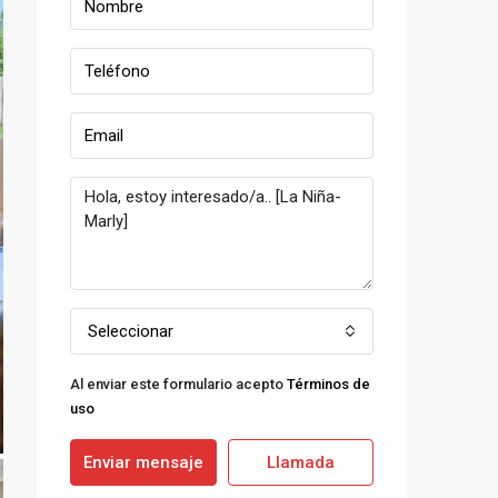
Seleccionar
Al enviar este formulario acepto
Términos de
uso
Enviar mensaje
Llamada