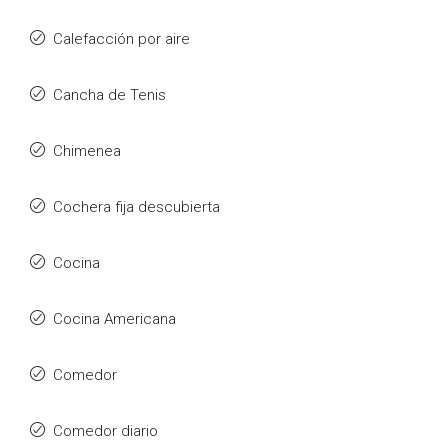
Calefacción por aire
Cancha de Tenis
Chimenea
Cochera fija descubierta
Cocina
Cocina Americana
Comedor
Comedor diario