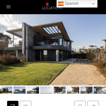
Spanish