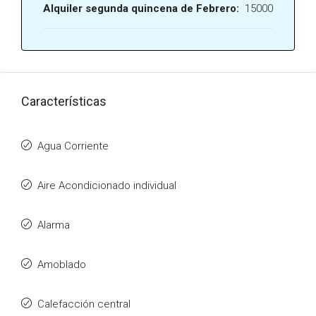
Alquiler segunda quincena de Febrero:
15000
Características
Agua Corriente
Aire Acondicionado individual
Alarma
Amoblado
Calefacción central