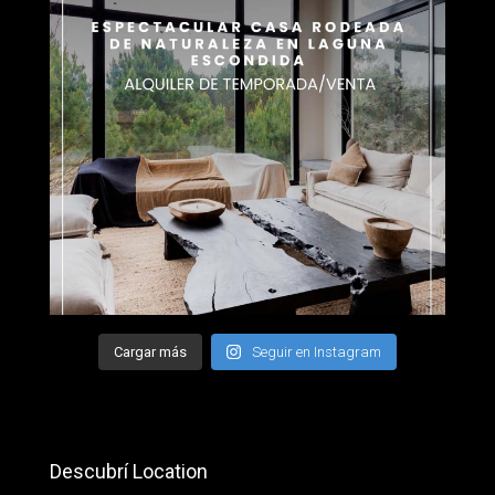
Cargar más
Seguir en Instagram
Descubrí Location