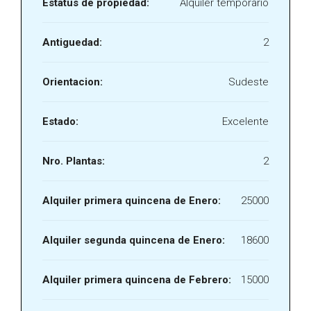
Estatus de propiedad:
Alquiler temporario
Antiguedad:
2
Orientacion:
Sudeste
Estado:
Excelente
Nro. Plantas:
2
Alquiler primera quincena de Enero:
25000
Alquiler segunda quincena de Enero:
18600
Alquiler primera quincena de Febrero:
15000