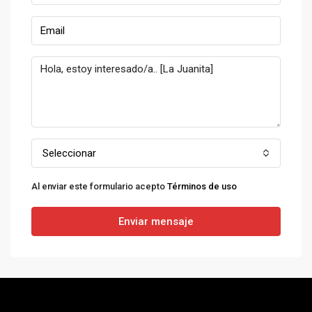
Seleccionar
Al enviar este formulario acepto
Términos de uso
Enviar mensaje