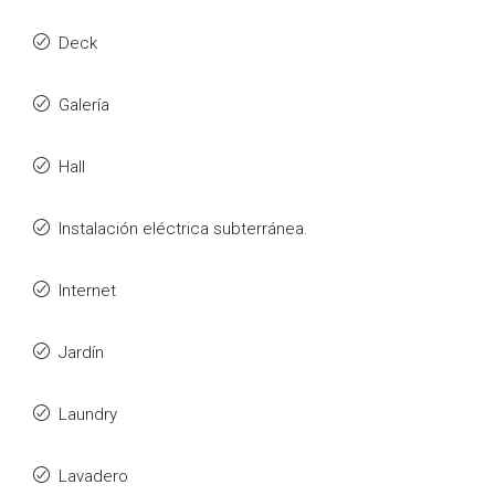
Deck
Galería
Hall
Instalación eléctrica subterránea.
Internet
Jardín
Laundry
Lavadero