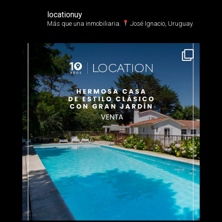
locationuy
Más que una inmobiliaria.⁣
José Ignacio, Uruguay.