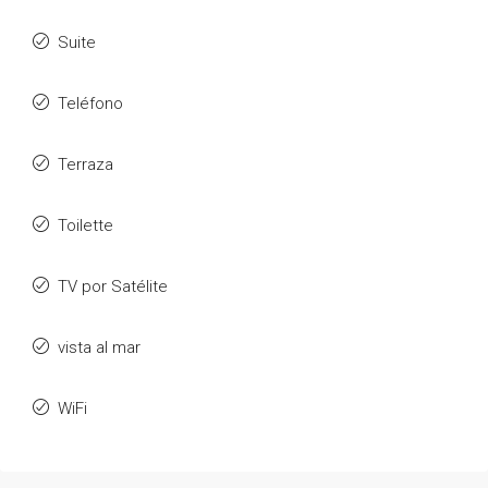
Suite
Teléfono
Terraza
Toilette
TV por Satélite
vista al mar
WiFi