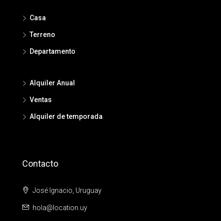
Casa
Terreno
Departamento
Alquiler Anual
Ventas
Alquiler de temporada
Contacto
José Ignacio, Uruguay
hola@location.uy