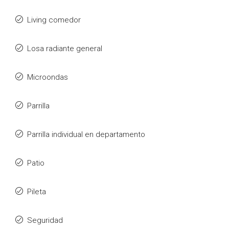
Living comedor
Losa radiante general
Microondas
Parrilla
Parrilla individual en departamento
Patio
Pileta
Seguridad