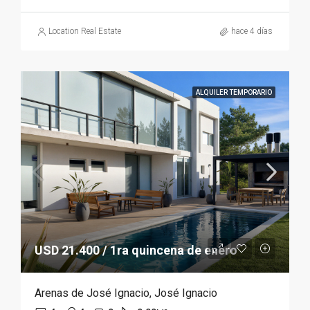
Location Real Estate
hace 4 días
ALQUILER TEMPORARIO
USD 21.400 / 1ra quincena de enero
Arenas de José Ignacio, José Ignacio