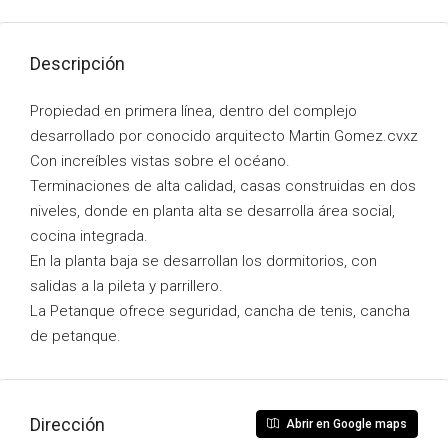
Descripción
Propiedad en primera línea, dentro del complejo
desarrollado por conocido arquitecto Martin Gomez.cvxz
Con increíbles vistas sobre el océano.
Terminaciones de alta calidad, casas construidas en dos
niveles, donde en planta alta se desarrolla área social,
cocina integrada.
En la planta baja se desarrollan los dormitorios, con
salidas a la pileta y parrillero.
La Petanque ofrece seguridad, cancha de tenis, cancha
de petanque.
Dirección
Abrir en Google maps