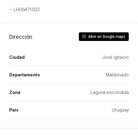
– LHO6471022
Dirección
Abrir en Google maps
Ciudad
José Ignacio
Departamento
Maldonado
Zona
Laguna escondida
País
Uruguay