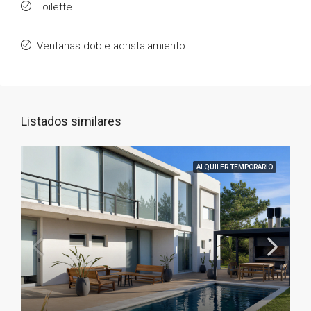
Toilette
Ventanas doble acristalamiento
Listados similares
ALQUILER TEMPORARIO