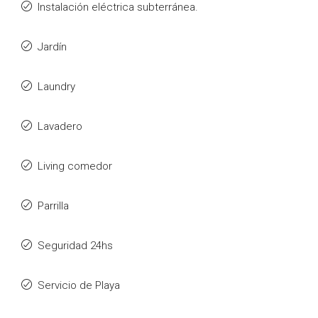
Instalación eléctrica subterránea.
Jardín
Laundry
Lavadero
Living comedor
Parrilla
Seguridad 24hs
Servicio de Playa