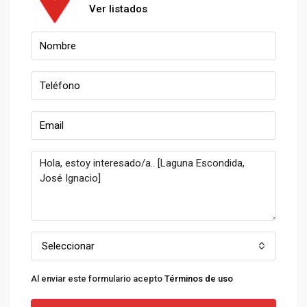
Ver listados
Seleccionar
Al enviar este formulario acepto
Términos de uso