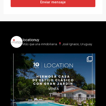
Enviar mensaje
locationuy
Más que una inmobiliaria.⁣
José Ignacio, Uruguay.