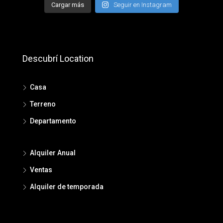
Cargar más
Seguir en Instagram
Descubrí Location
Casa
Terreno
Departamento
Alquiler Anual
Ventas
Alquiler de temporada