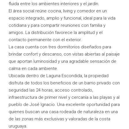
fluida entre los ambientes interiores y el jardín.
El área social reúne cocina, living y comedor en un
espacio integrado, amplio y funcional, ideal para la vida
cotidiana y para compartir reuniones con familia y
amigos. La distribución favorece la amplitud y el
contacto permanente con el exterior.
La casa cuenta con tres dormitorios diseñados para
brindar confort y descanso, con vistas abiertas al paisaje
que aportan luminosidad y una agradable sensación de
calma en cada ambiente.
Ubicada dentro de Laguna Escondida, la propiedad
disfruta de todos los beneficios de un barrio privado con
seguridad las 24 horas, acceso controlado,
infraestructura de primer nivel y cercanía a las playas y al
pueblo de José Ignacio. Una excelente oportunidad para
quienes buscan una casa rodeada de naturaleza en una
de las zonas más exclusivas y valoradas de la costa
uruguaya.