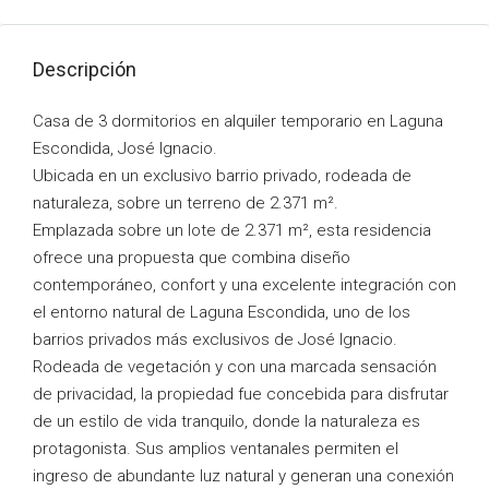
Descripción
Casa de 3 dormitorios en alquiler temporario en Laguna
Escondida, José Ignacio.
Ubicada en un exclusivo barrio privado, rodeada de
naturaleza, sobre un terreno de 2.371 m².
Emplazada sobre un lote de 2.371 m², esta residencia
ofrece una propuesta que combina diseño
contemporáneo, confort y una excelente integración con
el entorno natural de Laguna Escondida, uno de los
barrios privados más exclusivos de José Ignacio.
Rodeada de vegetación y con una marcada sensación
de privacidad, la propiedad fue concebida para disfrutar
de un estilo de vida tranquilo, donde la naturaleza es
protagonista. Sus amplios ventanales permiten el
ingreso de abundante luz natural y generan una conexión