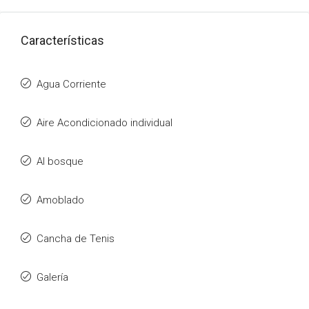
Características
Agua Corriente
Aire Acondicionado individual
Al bosque
Amoblado
Cancha de Tenis
Galería