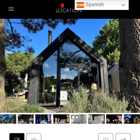
Spanish