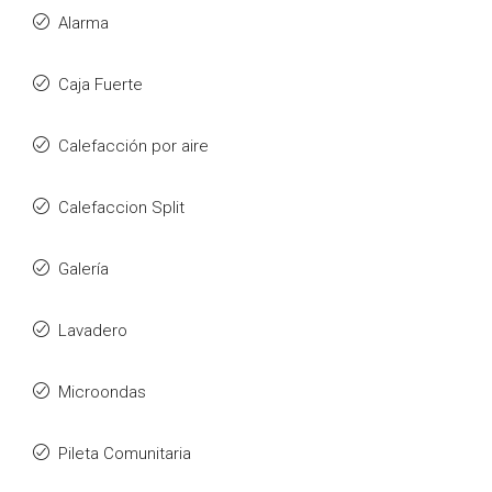
Alarma
Caja Fuerte
Calefacción por aire
Calefaccion Split
Galería
Lavadero
Microondas
Pileta Comunitaria