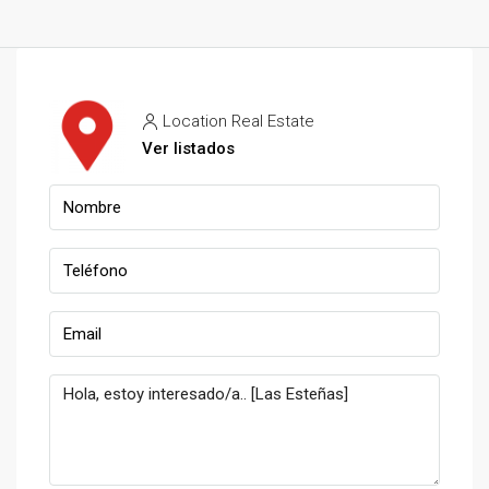
Location Real Estate
Ver listados