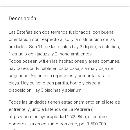
Descripción
Las Esteñas son dos terrenos fusionados, con buena
orientación con respecto al sol y la distribución de las
unidades. Son 11, de las cuales hay 3 duplex, 5 estudios,
1 estudio con jacuzzi y 2 mono ambientes.
Todos poseen wifi en las habitaciones y áreas comunes,
hay conexión tv cable en cada casa, alarma y caja de
seguridad. Se brindan reposeras y sombrilla para la
playa. Hay quincho con parrilla, horno y disco a
disposicion Hay 3 piscinas y solarium.
Todas las unidades tienen estacionamiento en el lote de
enfrente, y junto a Esteños de La Pedrera (
https://location.uy/propiedad-2609965 ), el cual se
comercializa en conjunto con este, por 1.500.000