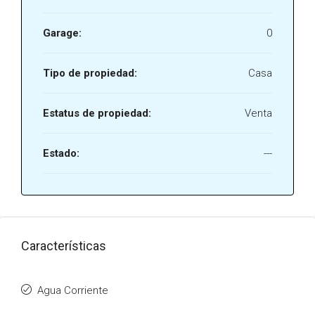
Garage:
0
Tipo de propiedad:
Casa
Estatus de propiedad:
Venta
Estado:
---
Características
Agua Corriente