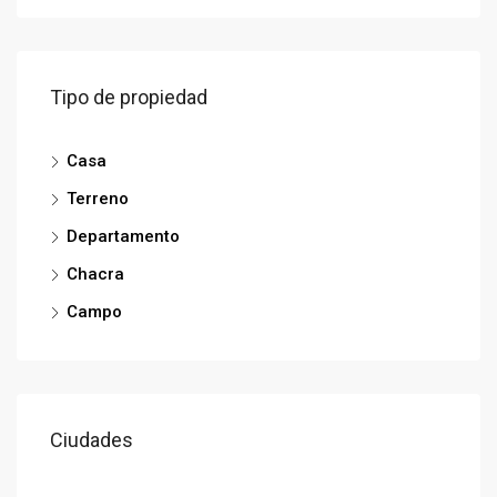
Tipo de propiedad
Casa
Terreno
Departamento
Chacra
Campo
Ciudades