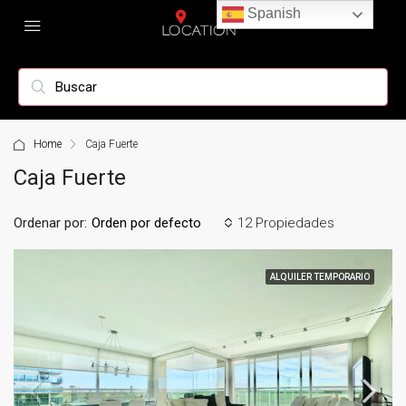
Spanish
Home
Caja Fuerte
Caja Fuerte
Ordenar por:
12 Propiedades
Orden por defecto
ALQUILER TEMPORARIO