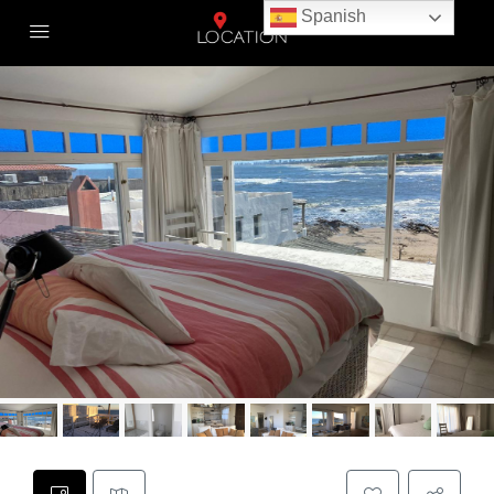
Spanish