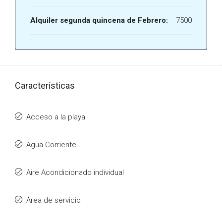
Alquiler segunda quincena de Febrero:
7500
Características
Acceso a la playa
Agua Corriente
Aire Acondicionado individual
Área de servicio