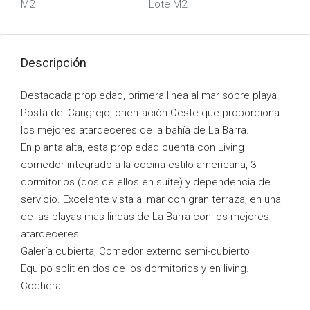
M2
Lote M2
Descripción
Destacada propiedad, primera linea al mar sobre playa
Posta del Cangrejo, orientación Oeste que proporciona
los mejores atardeceres de la bahía de La Barra.
En planta alta, esta propiedad cuenta con Living –
comedor integrado a la cocina estilo americana, 3
dormitorios (dos de ellos en suite) y dependencia de
servicio. Excelente vista al mar con gran terraza, en una
de las playas mas lindas de La Barra con los mejores
atardeceres.
Galería cubierta, Comedor externo semi-cubierto
Equipo split en dos de los dormitorios y en living.
Cochera