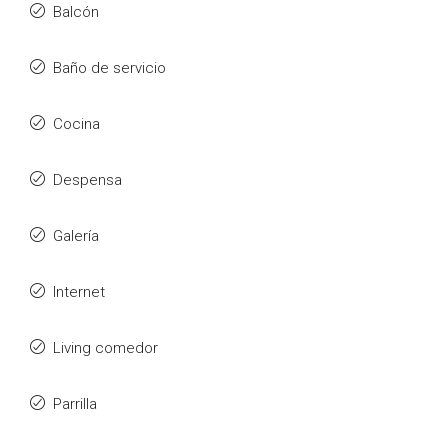
Balcón
Baño de servicio
Cocina
Despensa
Galería
Internet
Living comedor
Parrilla