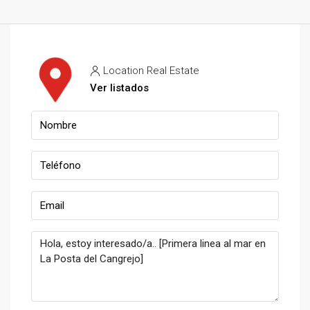
Location Real Estate
Ver listados