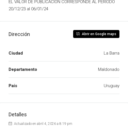
EL VALOR DE PUBLICACION CORRESPONDE AL PERIODO
20/12/23 al 06/01/24
Dirección
Abrir en Google maps
Ciudad
La Barra
Departamento
Maldonado
País
Uruguay
Detalles
Actualizado en abril 4, 2026 a 8:19 pm