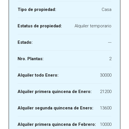
Tipo de propiedad:
Casa
Estatus de propiedad:
Alquiler temporario
Estado:
---
Nro. Plantas:
2
Alquiler todo Enero:
30000
Alquiler primera quincena de Enero:
21200
Alquiler segunda quincena de Enero:
13600
Alquiler primera quincena de Febrero:
10000