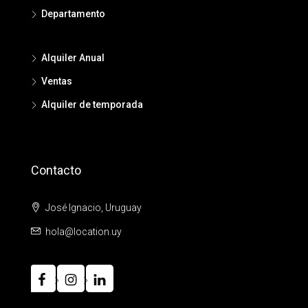
Departamento
Alquiler Anual
Ventas
Alquiler de temporada
Contacto
José Ignacio, Uruguay
hola@location.uy