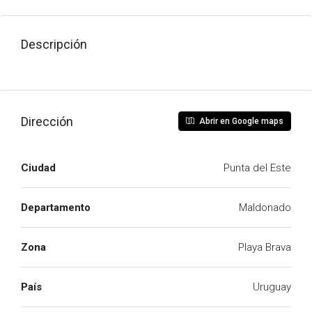
Descripción
Dirección
Abrir en Google maps
Ciudad
Punta del Este
Departamento
Maldonado
Zona
Playa Brava
País
Uruguay