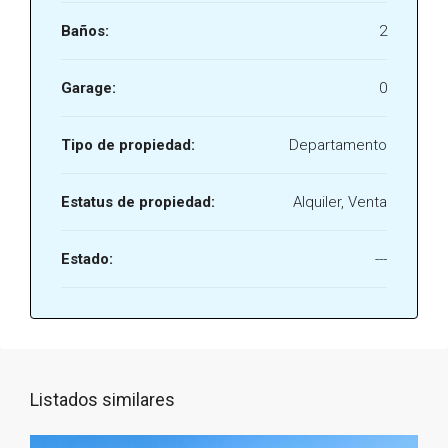
Baños:
2
Garage:
0
Tipo de propiedad:
Departamento
Estatus de propiedad:
Alquiler, Venta
Estado:
---
Listados similares