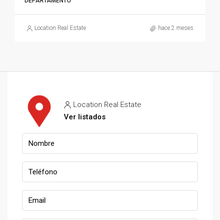
DEPARTAMENTO
Location Real Estate
hace 2 meses
Location Real Estate
Ver listados