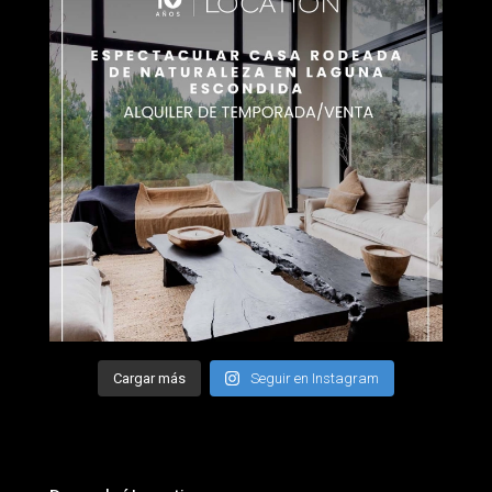
Cargar más
Seguir en Instagram