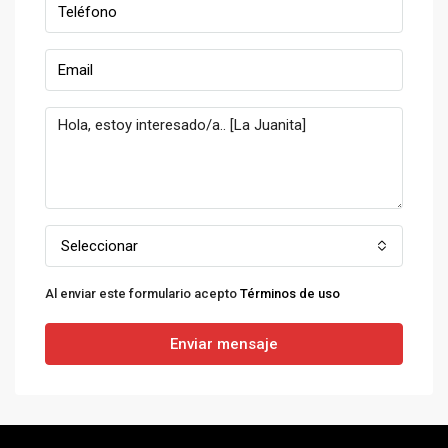
Seleccionar
Al enviar este formulario acepto
Términos de uso
Enviar mensaje