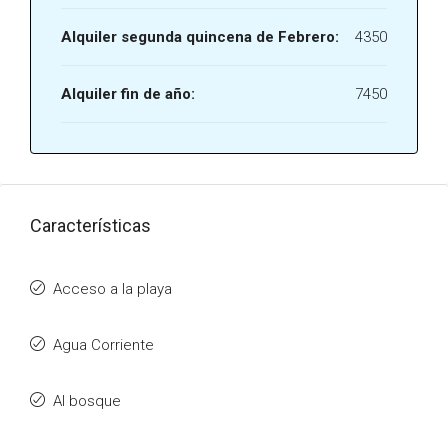
Alquiler segunda quincena de Febrero:
4350
Alquiler fin de año:
7450
Características
Acceso a la playa
Agua Corriente
Al bosque