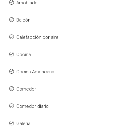
Amoblado
Balcón
Calefacción por aire
Cocina
Cocina Americana
Comedor
Comedor diario
Galería