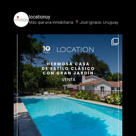
locationuy
Más que una inmobiliaria.⁣
José Ignacio, Uruguay.