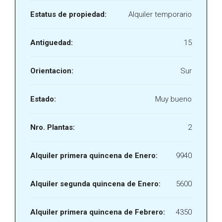
Estatus de propiedad:
Alquiler temporario
Antiguedad:
15
Orientacion:
Sur
Estado:
Muy bueno
Nro. Plantas:
2
Alquiler primera quincena de Enero:
9940
Alquiler segunda quincena de Enero:
5600
Alquiler primera quincena de Febrero:
4350