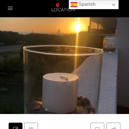
Spanish