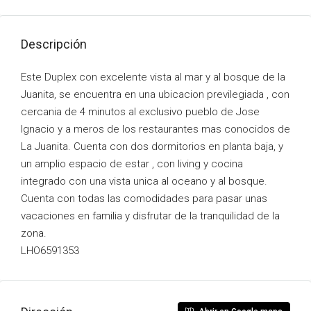
Descripción
Este Duplex con excelente vista al mar y al bosque de la
Juanita, se encuentra en una ubicacion previlegiada , con
cercania de 4 minutos al exclusivo pueblo de Jose
Ignacio y a meros de los restaurantes mas conocidos de
La Juanita. Cuenta con dos dormitorios en planta baja, y
un amplio espacio de estar , con living y cocina
integrado con una vista unica al oceano y al bosque.
Cuenta con todas las comodidades para pasar unas
vacaciones en familia y disfrutar de la tranquilidad de la
zona.
LHO6591353