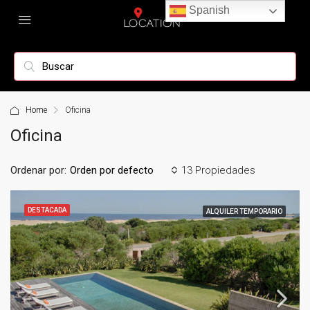
Spanish
Home
Oficina
Oficina
Ordenar por:
13 Propiedades
Orden por defecto
DESTACADA
ALQUILER TEMPORARIO