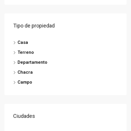
Tipo de propiedad
Casa
Terreno
Departamento
Chacra
Campo
Ciudades