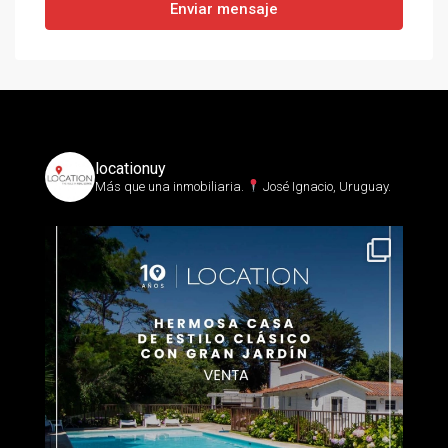
Enviar mensaje
locationuy
Más que una inmobiliaria.⁣
José Ignacio, Uruguay.