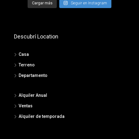
Cargar más
Seguir en Instagram
Descubrí Location
Casa
Terreno
Departamento
Alquiler Anual
Ventas
Alquiler de temporada