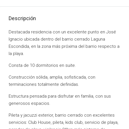
Descripción
Destacada residencia con un excelente punto en José
Ignacio ubicada dentro del barrio cerrado Laguna
Escondida, en la zona más próxima del barrio respecto a
la playa.
Consta de 10 dormitorios en suite.
Construcción sólida, amplia, sofisticada, con
terminaciones totalmente definidas.
Estructura pensada para disfrutar en familia, con sus
generosos espacios.
Pileta y jacuzzi exterior, barrio cerrado con excelentes
servicios: Club House, pileta, kids club, servicio de playa,