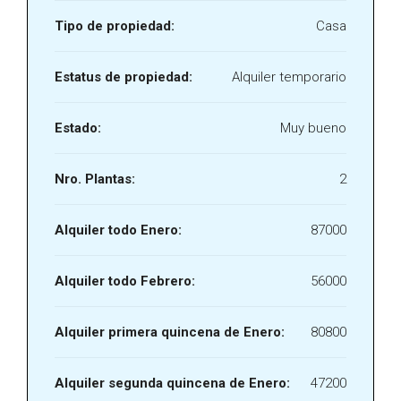
Tipo de propiedad:
Casa
Estatus de propiedad:
Alquiler temporario
Estado:
Muy bueno
Nro. Plantas:
2
Alquiler todo Enero:
87000
Alquiler todo Febrero:
56000
Alquiler primera quincena de Enero:
80800
Alquiler segunda quincena de Enero:
47200