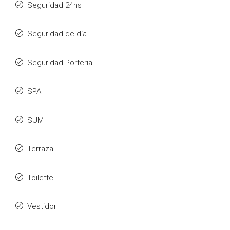
Seguridad 24hs
Seguridad de día
Seguridad Porteria
SPA
SUM
Terraza
Toilette
Vestidor