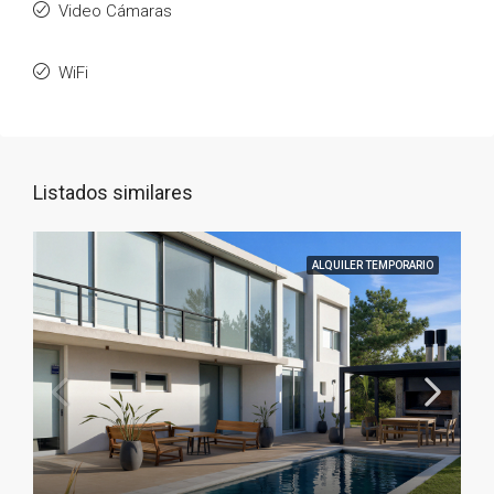
Video Cámaras
WiFi
Listados similares
ALQUILER TEMPORARIO