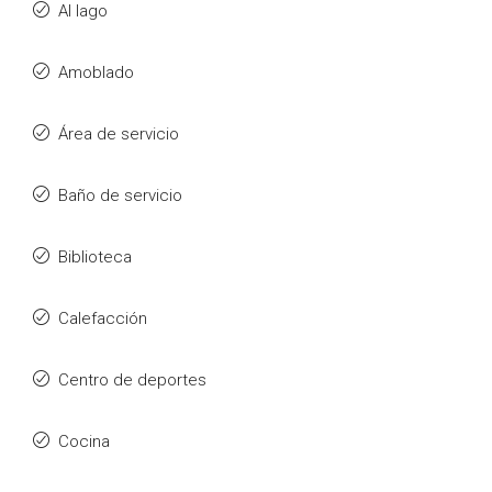
Al lago
Amoblado
Área de servicio
Baño de servicio
Biblioteca
Calefacción
Centro de deportes
Cocina