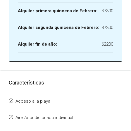
Alquiler primera quincena de Febrero:
37300
Alquiler segunda quincena de Febrero:
37300
Alquiler fin de año:
62200
Características
Acceso a la playa
Aire Acondicionado individual