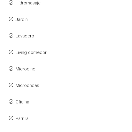
Hidromasaje
Jardín
Lavadero
Living comedor
Microcine
Microondas
Oficina
Parrilla