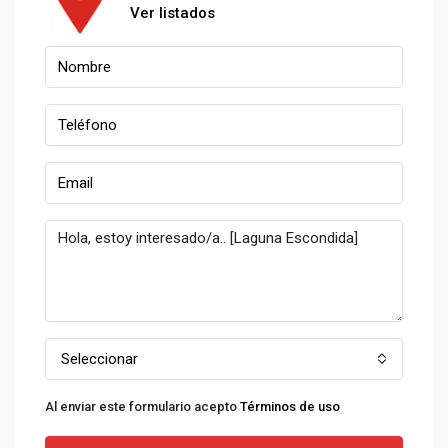
Ver listados
Seleccionar
Al enviar este formulario acepto
Términos de uso