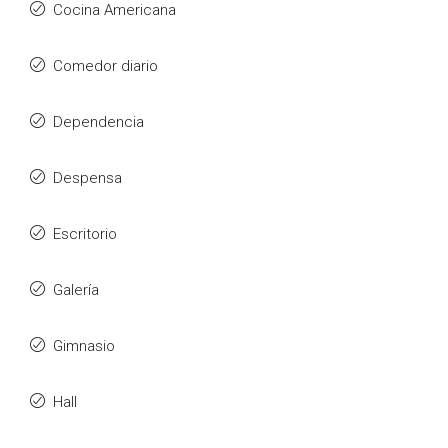
Cocina Americana
Comedor diario
Dependencia
Despensa
Escritorio
Galería
Gimnasio
Hall