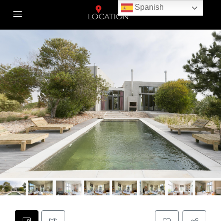
Spanish