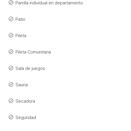
Parrilla individual en departamento
Patio
Pileta
Pileta Comunitaria
Sala de juegos
Sauna
Secadora
Seguridad