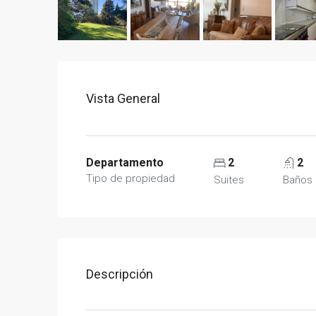
Vista General
Departamento
2
2
Tipo de propiedad
Suites
Baños
Descripción