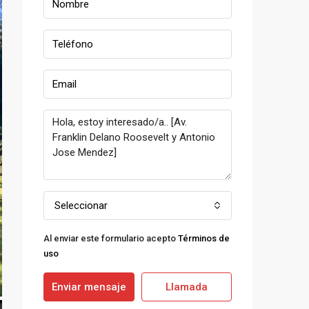
Seleccionar
Al enviar este formulario acepto
Términos de
uso
Enviar mensaje
Llamada