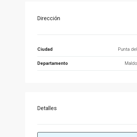
Dirección
Ciudad
Punta de
Departamento
Mald
Detalles