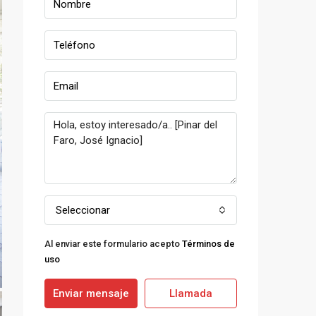
Seleccionar
Al enviar este formulario acepto
Términos de
uso
Enviar mensaje
Llamada