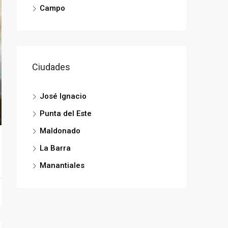
Campo
Ciudades
José Ignacio
Punta del Este
Maldonado
La Barra
Manantiales