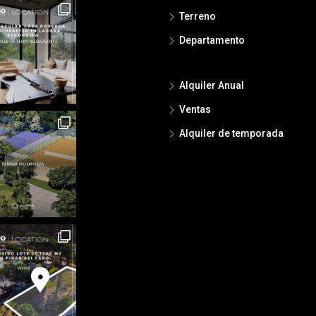
Terreno
Departamento
Alquiler Anual
Ventas
Alquiler de temporada