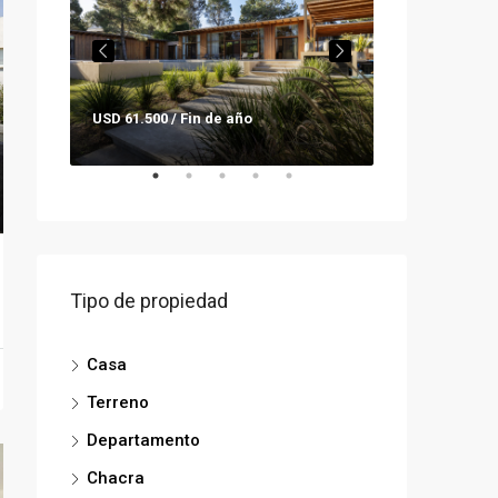
USD 61.500 / Fin de año
Consultar pre
Tipo de propiedad
Casa
Terreno
Departamento
Chacra